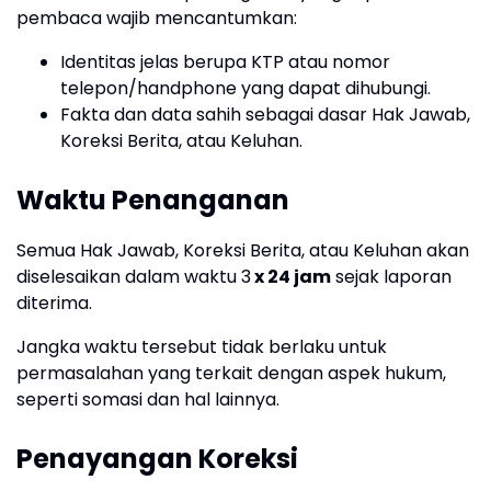
pembaca wajib mencantumkan:
Identitas jelas berupa KTP atau nomor
telepon/handphone yang dapat dihubungi.
Fakta dan data sahih sebagai dasar Hak Jawab,
Koreksi Berita, atau Keluhan.
Waktu Penanganan
Semua Hak Jawab, Koreksi Berita, atau Keluhan akan
diselesaikan dalam waktu 3
x 24 jam
sejak laporan
diterima.
Jangka waktu tersebut tidak berlaku untuk
permasalahan yang terkait dengan aspek hukum,
seperti somasi dan hal lainnya.
Penayangan Koreksi