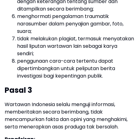
dengan keterangan tentang sumber dan
ditampilkan secara berimbang;
menghormati pengalaman traumatik
narasumber dalam penyajian gambar, foto,
suara;
tidak melakukan plagiat, termasuk menyatakan
hasil liputan wartawan lain sebagai karya
sendiri;
penggunaan cara-cara tertentu dapat
dipertimbangkan untuk peliputan berita
investigasi bagi kepentingan publik.
Pasal 3
Wartawan Indonesia selalu menguji informasi,
memberitakan secara berimbang, tidak
mencampurkan fakta dan opini yang menghakimi,
serta menerapkan asas praduga tak bersalah.