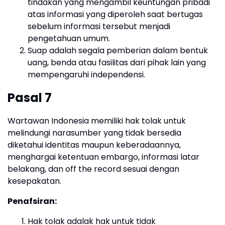
tindakan yang mengambil keuntungan pribadi
atas informasi yang diperoleh saat bertugas
sebelum informasi tersebut menjadi
pengetahuan umum.
Suap adalah segala pemberian dalam bentuk
uang, benda atau fasilitas dari pihak lain yang
mempengaruhi independensi.
Pasal 7
Wartawan Indonesia memiliki hak tolak untuk
melindungi narasumber yang tidak bersedia
diketahui identitas maupun keberadaannya,
menghargai ketentuan embargo, informasi latar
belakang, dan off the record sesuai dengan
kesepakatan.
Penafsiran:
Hak tolak adalak hak untuk tidak