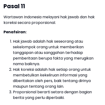
Pasal 11
Wartawan Indonesia melayani hak jawab dan hak
koreksi secara proporsional.
Penafsiran:
Hak jawab adalah hak seseorang atau
sekelompok orang untuk memberikan
tanggapan atau sanggahan terhadap
pemberitaan berupa fakta yang merugikan
nama baiknya.
Hak koreksi adalah hak setiap orang untuk
membetulkan kekeliruan informasi yang
diberitakan oleh pers, baik tentang dirinya
maupun tentang orang lain.
Proporsional berarti setara dengan bagian
berita yang perlu diperbaiki.