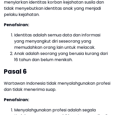
menyiarkan identitas korban kejahatan susila dan
tidak menyebutkan identitas anak yang menjadi
pelaku kejahatan.
Penafsiran:
Identitas adalah semua data dan informasi
yang menyangkut diri seseorang yang
memudahkan orang lain untuk melacak.
Anak adalah seorang yang berusia kurang dari
16 tahun dan belum menikah.
Pasal 6
Wartawan Indonesia tidak menyalahgunakan profesi
dan tidak menerima suap.
Penafsiran:
Menyalahgunakan profesi adalah segala