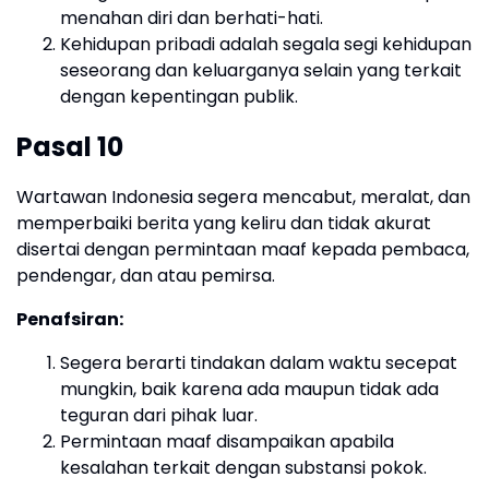
menahan diri dan berhati-hati.
Kehidupan pribadi adalah segala segi kehidupan
seseorang dan keluarganya selain yang terkait
dengan kepentingan publik.
Pasal 10
Wartawan Indonesia segera mencabut, meralat, dan
memperbaiki berita yang keliru dan tidak akurat
disertai dengan permintaan maaf kepada pembaca,
pendengar, dan atau pemirsa.
Penafsiran:
Segera berarti tindakan dalam waktu secepat
mungkin, baik karena ada maupun tidak ada
teguran dari pihak luar.
Permintaan maaf disampaikan apabila
kesalahan terkait dengan substansi pokok.