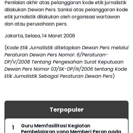
Penilaian akhir atas pelanggaran kode etik jurnalistik
dilakukan Dewan Pers. Sanksi atas pelanggaran kode
etik jurnalistik dilakukan oleh organisasi wartawan
dan atau perusahaan pers.
Jakarta, Selasa, 14 Maret 2006
(
Kode Etik Jurnalistik ditetapkan Dewan Pers melalui
Peraturan Dewan Pers Nomor: 6/Peraturan-
DP/V/2008 Tentang Pengesahan Surat Keputusan
Dewan Pers Nomor 03/SK-DP/III/2006 tentang Kode
Etik Jurnalistik Sebagai Peraturan Dewan Pers
)
Terpopuler
Guru Memfasilitasi Kegiatan
Pembelajaran yang Memberi Peran pada