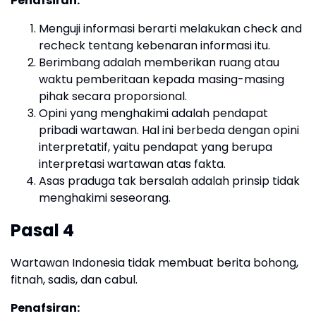
Penafsiran:
Menguji informasi berarti melakukan check and
recheck tentang kebenaran informasi itu.
Berimbang adalah memberikan ruang atau
waktu pemberitaan kepada masing-masing
pihak secara proporsional.
Opini yang menghakimi adalah pendapat
pribadi wartawan. Hal ini berbeda dengan opini
interpretatif, yaitu pendapat yang berupa
interpretasi wartawan atas fakta.
Asas praduga tak bersalah adalah prinsip tidak
menghakimi seseorang.
Pasal 4
Wartawan Indonesia tidak membuat berita bohong,
fitnah, sadis, dan cabul.
Penafsiran: