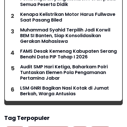
Semua Peserta Didik
Kenapa Kelistrikan Motor Harus Fullwave
Saat Pasang Biled
Muhammad Syahid Terpilih Jadi Korwil
BEM SI Banten, Siap Konsolidasikan
Gerakan Mahasiswa
FAMS Desak Kemenag Kabupaten Serang
Benahi Data PIP Tahap I 2026
Audit SMP Hari Ketiga, Baharkam Polri
Tuntaskan Elemen Pola Pengamanan
Pertamina Jabar
LSM GNRI Bagikan Nasi Kotak di Jumat
Berkah, Warga Antusias
Tag Terpopuler