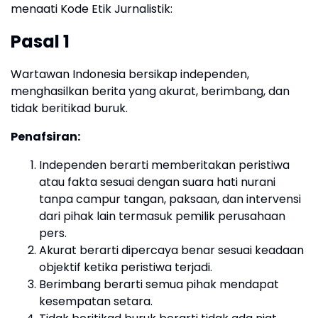
menaati Kode Etik Jurnalistik:
Pasal 1
Wartawan Indonesia bersikap independen,
menghasilkan berita yang akurat, berimbang, dan
tidak beritikad buruk.
Penafsiran:
Independen berarti memberitakan peristiwa
atau fakta sesuai dengan suara hati nurani
tanpa campur tangan, paksaan, dan intervensi
dari pihak lain termasuk pemilik perusahaan
pers.
Akurat berarti dipercaya benar sesuai keadaan
objektif ketika peristiwa terjadi.
Berimbang berarti semua pihak mendapat
kesempatan setara.