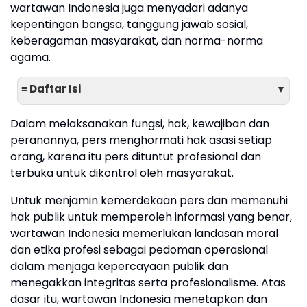
wartawan Indonesia juga menyadari adanya
kepentingan bangsa, tanggung jawab sosial,
keberagaman masyarakat, dan norma-norma
agama.
≡ Daftar Isi
▼
Dalam melaksanakan fungsi, hak, kewajiban dan
peranannya, pers menghormati hak asasi setiap
orang, karena itu pers dituntut profesional dan
terbuka untuk dikontrol oleh masyarakat.
Untuk menjamin kemerdekaan pers dan memenuhi
hak publik untuk memperoleh informasi yang benar,
wartawan Indonesia memerlukan landasan moral
dan etika profesi sebagai pedoman operasional
dalam menjaga kepercayaan publik dan
menegakkan integritas serta profesionalisme. Atas
dasar itu, wartawan Indonesia menetapkan dan