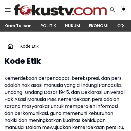
Kirim Tulisan
POLITIK
HUKUM
EKONOMI
OTOM
Kode Etik
Kode Etik
Kemerdekaan berpendapat, berekspresi, dan pers
adalah hak asasi manusia yang dilindungi Pancasila,
Undang-Undang Dasar 1945, dan Deklarasi Universal
Hak Asasi Manusia PBB. Kemerdekaan pers adalah
sarana masyarakat untuk memperoleh informasi
dan berkomunikasi, guna memenuhi kebutuhan
hakiki dan meningkatkan kualitas kehidupan
manusia. Dalam mewujudkan kemerdekaan pers itu,