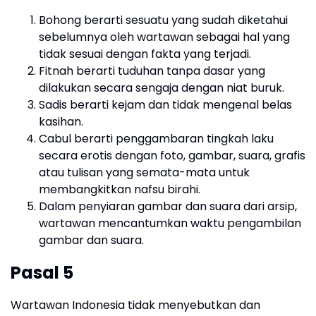
Bohong berarti sesuatu yang sudah diketahui
sebelumnya oleh wartawan sebagai hal yang
tidak sesuai dengan fakta yang terjadi.
Fitnah berarti tuduhan tanpa dasar yang
dilakukan secara sengaja dengan niat buruk.
Sadis berarti kejam dan tidak mengenal belas
kasihan.
Cabul berarti penggambaran tingkah laku
secara erotis dengan foto, gambar, suara, grafis
atau tulisan yang semata-mata untuk
membangkitkan nafsu birahi.
Dalam penyiaran gambar dan suara dari arsip,
wartawan mencantumkan waktu pengambilan
gambar dan suara.
Pasal 5
Wartawan Indonesia tidak menyebutkan dan