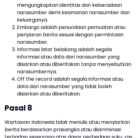
mengungkapkan identitas dan keberadaan
narasumber demi keamanan narasumber dan
keluarganya.
Embargo adalah penundaan pemuatan atau
penyiaran berita sesuai dengan permintaan
narasumber.
Informasi latar belakang adalah segala
informasi atau data dari narasumber yang
disiarkan atau diberitakan tanpa menyebutkan
narasumbernya.
Off the record adalah segala informasi atau
data dari narasumber yang tidak boleh
disiarkan atau diberitakan.
Pasal 8
Wartawan Indonesia tidak menulis atau menyiarkan
berita berdasarkan prasangka atau diskriminasi
terhadap seseorang atas dasar perbedaan suku, ras,