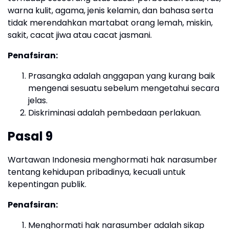
warna kulit, agama, jenis kelamin, dan bahasa serta
tidak merendahkan martabat orang lemah, miskin,
sakit, cacat jiwa atau cacat jasmani.
Penafsiran:
Prasangka adalah anggapan yang kurang baik
mengenai sesuatu sebelum mengetahui secara
jelas.
Diskriminasi adalah pembedaan perlakuan.
Pasal 9
Wartawan Indonesia menghormati hak narasumber
tentang kehidupan pribadinya, kecuali untuk
kepentingan publik.
Penafsiran:
Menghormati hak narasumber adalah sikap