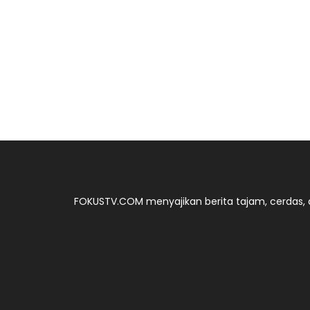
FOKUSTV.COM menyajikan berita tajam, cerdas, d