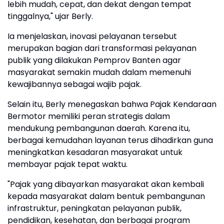
lebih mudah, cepat, dan dekat dengan tempat
tinggalnya," ujar Berly.
Ia menjelaskan, inovasi pelayanan tersebut
merupakan bagian dari transformasi pelayanan
publik yang dilakukan Pemprov Banten agar
masyarakat semakin mudah dalam memenuhi
kewajibannya sebagai wajib pajak.
Selain itu, Berly menegaskan bahwa Pajak Kendaraan
Bermotor memiliki peran strategis dalam
mendukung pembangunan daerah. Karena itu,
berbagai kemudahan layanan terus dihadirkan guna
meningkatkan kesadaran masyarakat untuk
membayar pajak tepat waktu.
"Pajak yang dibayarkan masyarakat akan kembali
kepada masyarakat dalam bentuk pembangunan
infrastruktur, peningkatan pelayanan publik,
pendidikan, kesehatan, dan berbagai program