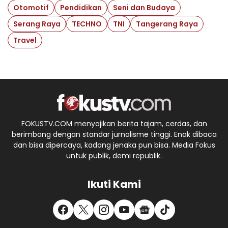
Otomotif
Pendidikan
Seni dan Budaya
Serang Raya
TECHNO
TNI
Tangerang Raya
Travel
FOKUSTV.COM menyajikan berita tajam, cerdas, dan
berimbang dengan standar jurnalisme tinggi. Enak dibaca
dan bisa dipercaya, kadang jenaka pun bisa. Media Fokus
untuk publik, demi republik.
Ikuti Kami