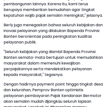
pembangunan lainnya. Karena itu, kami terus
berupaya memberikan kemudahan agar tingkat
kepatuhan wajib pajak semakin meningkat," jelasnya.
Berly juga menegaskan bahwa seluruh kebijakan dan
inovasi pelayanan yang dilakukan Bapenda Provinsi
Banten berorientasi pada peningkatan kualitas
pelayanan publik.
"Seluruh kebijakan yang diambil Bapenda Provinsi
Banten semata-mata bertujuan untuk memudahkan
masyarakat dalam memenuhi kewajiban
perpajakannya serta mendekatkan pelayanan
kepada masyarakat," tegasnya.
Dengan hadirnya payment point hingga tingkat desa
dan kelurahan, Pemprov Banten optimistis
pelayanan pembayaran Pajak Kendaraan Bermotor
akan semakin mudah dijangkau seluruh lapisan