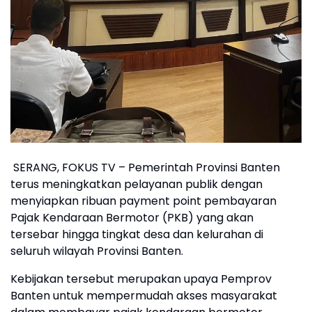
SERANG, FOKUS TV – Pemerintah Provinsi Banten
terus meningkatkan pelayanan publik dengan
menyiapkan ribuan payment point pembayaran
Pajak Kendaraan Bermotor (PKB) yang akan
tersebar hingga tingkat desa dan kelurahan di
seluruh wilayah Provinsi Banten.
Kebijakan tersebut merupakan upaya Pemprov
Banten untuk mempermudah akses masyarakat