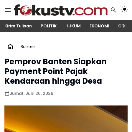
Kirim Tulisan
POLITIK
HUKUM
EKONOMI
OTOM
Banten
Pemprov Banten Siapkan
Payment Point Pajak
Kendaraan hingga Desa
Jumat, Juni 26, 2026