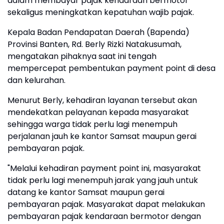
dalam membayar pajak kendaraan bermotor
sekaligus meningkatkan kepatuhan wajib pajak.
Kepala Badan Pendapatan Daerah (Bapenda)
Provinsi Banten, Rd. Berly Rizki Natakusumah,
mengatakan pihaknya saat ini tengah
mempercepat pembentukan payment point di desa
dan kelurahan.
Menurut Berly, kehadiran layanan tersebut akan
mendekatkan pelayanan kepada masyarakat
sehingga warga tidak perlu lagi menempuh
perjalanan jauh ke kantor Samsat maupun gerai
pembayaran pajak.
"Melalui kehadiran payment point ini, masyarakat
tidak perlu lagi menempuh jarak yang jauh untuk
datang ke kantor Samsat maupun gerai
pembayaran pajak. Masyarakat dapat melakukan
pembayaran pajak kendaraan bermotor dengan