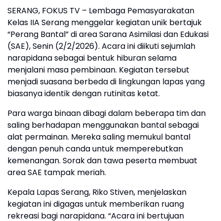
SERANG, FOKUS TV – Lembaga Pemasyarakatan
Kelas IIA Serang menggelar kegiatan unik bertajuk
“Perang Bantal” di area Sarana Asimilasi dan Edukasi
(SAE), Senin (2/2/2026). Acara ini diikuti sejumlah
narapidana sebagai bentuk hiburan selama
menjalani masa pembinaan. Kegiatan tersebut
menjadi suasana berbeda di lingkungan lapas yang
biasanya identik dengan rutinitas ketat.
Para warga binaan dibagi dalam beberapa tim dan
saling berhadapan menggunakan bantal sebagai
alat permainan. Mereka saling memukul bantal
dengan penuh canda untuk memperebutkan
kemenangan. Sorak dan tawa peserta membuat
area SAE tampak meriah.
Kepala Lapas Serang, Riko Stiven, menjelaskan
kegiatan ini digagas untuk memberikan ruang
rekreasi bagi narapidana. “Acara ini bertujuan