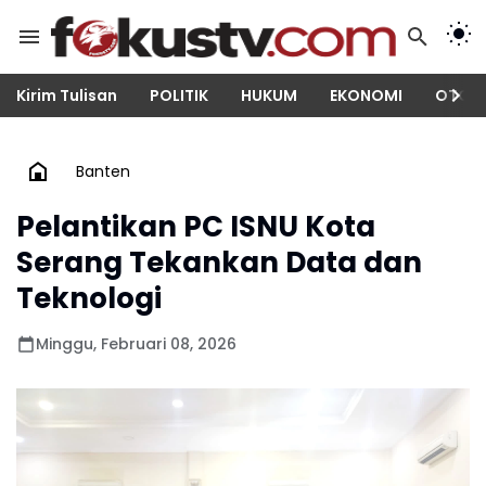
Kirim Tulisan
POLITIK
HUKUM
EKONOMI
OTOM
Banten
Pelantikan PC ISNU Kota
Serang Tekankan Data dan
Teknologi
Minggu, Februari 08, 2026