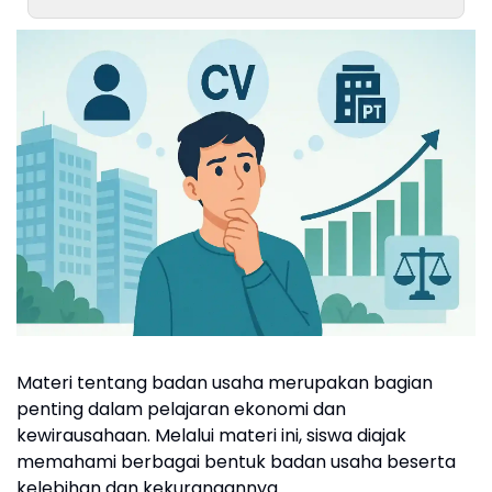
Materi tentang badan usaha merupakan bagian
penting dalam pelajaran ekonomi dan
kewirausahaan. Melalui materi ini, siswa diajak
memahami berbagai bentuk badan usaha beserta
kelebihan dan kekurangannya.