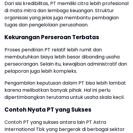
Dari sisi kredibilitas, PT memiliki citra lebih profesional
di mata mitra dan lembaga keuangan. Struktur
organisasi yang jelas juga membantu pembagian
tugas dan pengelolaan perusahaan.
Kekurangan Perseroan Terbatas
Proses pendirian PT relatif lebih rumit dan
membutuhkan biaya lebih besar dibanding usaha
perseorangan. Selain itu, kewajiban administratif dan
pelaporan juga lebih kompleks.
Pengambilan keputusan dalam PT bisa lebih lambat
karena melibatkan banyak pihak. Hal ini perlu
dipertimbangkan terutama untuk usaha skala kecil.
Contoh Nyata PT yang Sukses
Contoh PT yang sukses antara lain PT Astra
International Tbk yang bergerak di berbagai sektor