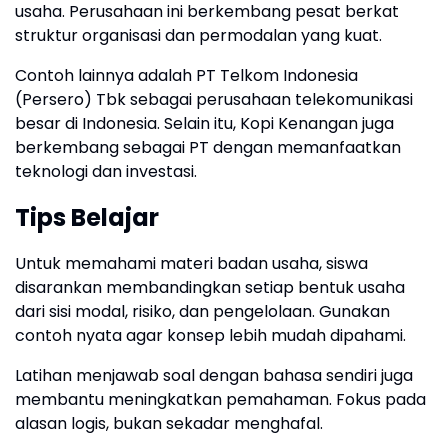
usaha. Perusahaan ini berkembang pesat berkat
struktur organisasi dan permodalan yang kuat.
Contoh lainnya adalah PT Telkom Indonesia
(Persero) Tbk sebagai perusahaan telekomunikasi
besar di Indonesia. Selain itu, Kopi Kenangan juga
berkembang sebagai PT dengan memanfaatkan
teknologi dan investasi.
Tips Belajar
Untuk memahami materi badan usaha, siswa
disarankan membandingkan setiap bentuk usaha
dari sisi modal, risiko, dan pengelolaan. Gunakan
contoh nyata agar konsep lebih mudah dipahami.
Latihan menjawab soal dengan bahasa sendiri juga
membantu meningkatkan pemahaman. Fokus pada
alasan logis, bukan sekadar menghafal.