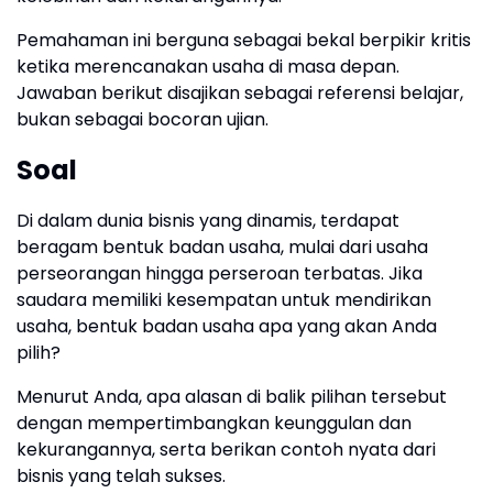
Pemahaman ini berguna sebagai bekal berpikir kritis
ketika merencanakan usaha di masa depan.
Jawaban berikut disajikan sebagai referensi belajar,
bukan sebagai bocoran ujian.
Soal
Di dalam dunia bisnis yang dinamis, terdapat
beragam bentuk badan usaha, mulai dari usaha
perseorangan hingga perseroan terbatas. Jika
saudara memiliki kesempatan untuk mendirikan
usaha, bentuk badan usaha apa yang akan Anda
pilih?
Menurut Anda, apa alasan di balik pilihan tersebut
dengan mempertimbangkan keunggulan dan
kekurangannya, serta berikan contoh nyata dari
bisnis yang telah sukses.