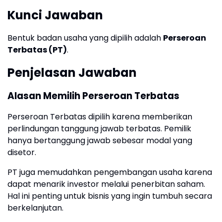
Kunci Jawaban
Bentuk badan usaha yang dipilih adalah
Perseroan
Terbatas (PT)
.
Penjelasan Jawaban
Alasan Memilih Perseroan Terbatas
Perseroan Terbatas dipilih karena memberikan
perlindungan tanggung jawab terbatas. Pemilik
hanya bertanggung jawab sebesar modal yang
disetor.
PT juga memudahkan pengembangan usaha karena
dapat menarik investor melalui penerbitan saham.
Hal ini penting untuk bisnis yang ingin tumbuh secara
berkelanjutan.