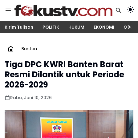
Kirim Tulisan
POLITIK
HUKUM
EKONOMI
OTOM
Banten
Tiga DPC KWRI Banten Barat
Resmi Dilantik untuk Periode
2026-2029
Rabu, Juni 10, 2026