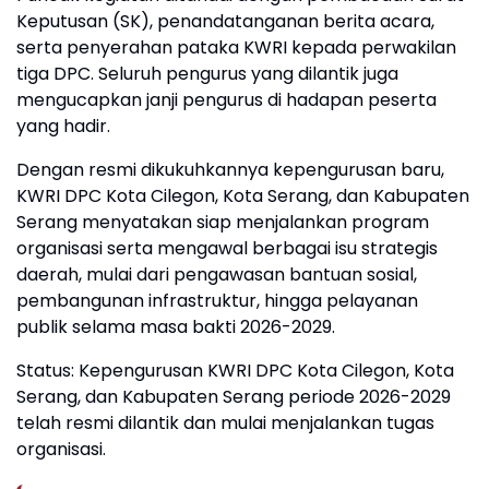
Keputusan (SK), penandatanganan berita acara,
serta penyerahan pataka KWRI kepada perwakilan
tiga DPC. Seluruh pengurus yang dilantik juga
mengucapkan janji pengurus di hadapan peserta
yang hadir.
Dengan resmi dikukuhkannya kepengurusan baru,
KWRI DPC Kota Cilegon, Kota Serang, dan Kabupaten
Serang menyatakan siap menjalankan program
organisasi serta mengawal berbagai isu strategis
daerah, mulai dari pengawasan bantuan sosial,
pembangunan infrastruktur, hingga pelayanan
publik selama masa bakti 2026-2029.
Status: Kepengurusan KWRI DPC Kota Cilegon, Kota
Serang, dan Kabupaten Serang periode 2026-2029
telah resmi dilantik dan mulai menjalankan tugas
organisasi.