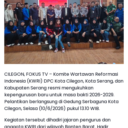
CILEGON, FOKUS TV – Komite Wartawan Reformasi
Indonesia (KWRI) DPC Kota Cilegon, Kota Serang, dan
Kabupaten Serang resmi mengukuhkan
kepengurusan baru untuk masa bakti 2026-2029.
Pelantikan berlangsung di Gedung Serbaguna Kota
Cilegon, Selasa (10/6/2026) pukul 13.10 WIB.
Kegiatan tersebut dihadiri jajaran pengurus dan
anggota KWRI dari wilayah Banten Barat. Hadir