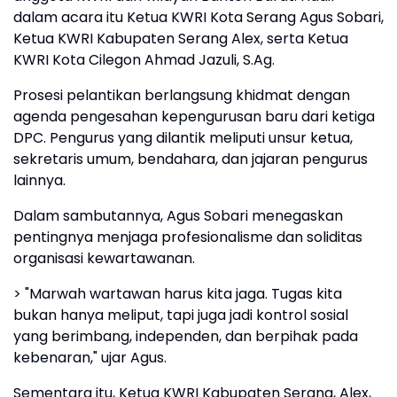
dalam acara itu Ketua KWRI Kota Serang Agus Sobari,
Ketua KWRI Kabupaten Serang Alex, serta Ketua
KWRI Kota Cilegon Ahmad Jazuli, S.Ag.
Prosesi pelantikan berlangsung khidmat dengan
agenda pengesahan kepengurusan baru dari ketiga
DPC. Pengurus yang dilantik meliputi unsur ketua,
sekretaris umum, bendahara, dan jajaran pengurus
lainnya.
Dalam sambutannya, Agus Sobari menegaskan
pentingnya menjaga profesionalisme dan soliditas
organisasi kewartawanan.
> "Marwah wartawan harus kita jaga. Tugas kita
bukan hanya meliput, tapi juga jadi kontrol sosial
yang berimbang, independen, dan berpihak pada
kebenaran," ujar Agus.
Sementara itu, Ketua KWRI Kabupaten Serang, Alex,