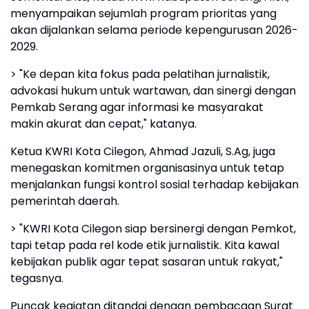
menyampaikan sejumlah program prioritas yang
akan dijalankan selama periode kepengurusan 2026-
2029.
> "Ke depan kita fokus pada pelatihan jurnalistik,
advokasi hukum untuk wartawan, dan sinergi dengan
Pemkab Serang agar informasi ke masyarakat
makin akurat dan cepat," katanya.
Ketua KWRI Kota Cilegon, Ahmad Jazuli, S.Ag, juga
menegaskan komitmen organisasinya untuk tetap
menjalankan fungsi kontrol sosial terhadap kebijakan
pemerintah daerah.
> "KWRI Kota Cilegon siap bersinergi dengan Pemkot,
tapi tetap pada rel kode etik jurnalistik. Kita kawal
kebijakan publik agar tepat sasaran untuk rakyat,"
tegasnya.
Puncak kegiatan ditandai dengan pembacaan Surat