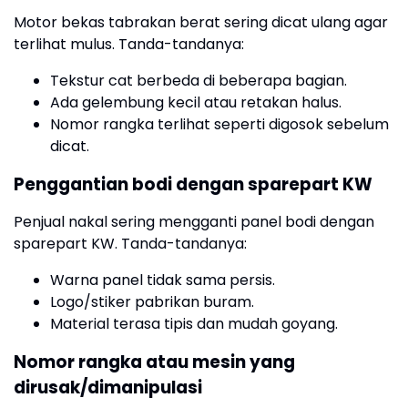
Motor bekas tabrakan berat sering dicat ulang agar
terlihat mulus. Tanda-tandanya:
Tekstur cat berbeda di beberapa bagian.
Ada gelembung kecil atau retakan halus.
Nomor rangka terlihat seperti digosok sebelum
dicat.
Penggantian bodi dengan sparepart KW
Penjual nakal sering mengganti panel bodi dengan
sparepart KW. Tanda-tandanya:
Warna panel tidak sama persis.
Logo/stiker pabrikan buram.
Material terasa tipis dan mudah goyang.
Nomor rangka atau mesin yang
dirusak/dimanipulasi