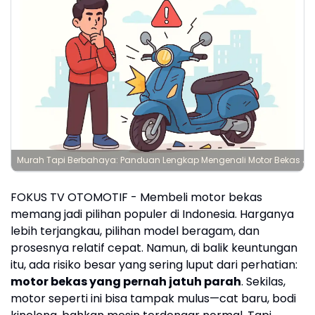
Murah Tapi Berbahaya: Panduan Lengkap Mengenali Motor Bekas Ja
FOKUS TV OTOMOTIF - Membeli motor bekas
memang jadi pilihan populer di Indonesia. Harganya
lebih terjangkau, pilihan model beragam, dan
prosesnya relatif cepat. Namun, di balik keuntungan
itu, ada risiko besar yang sering luput dari perhatian:
motor bekas yang pernah jatuh parah
. Sekilas,
motor seperti ini bisa tampak mulus—cat baru, bodi