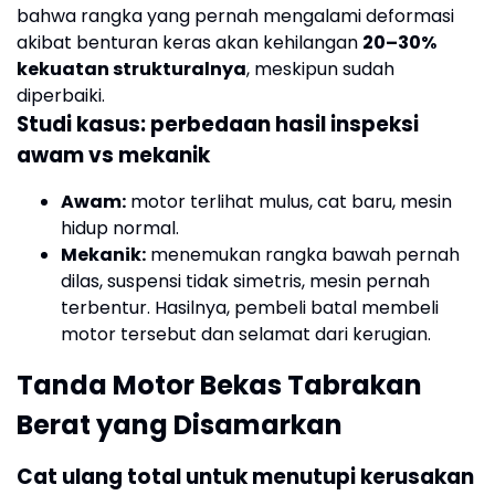
bahwa rangka yang pernah mengalami deformasi
akibat benturan keras akan kehilangan
20–30%
kekuatan strukturalnya
, meskipun sudah
diperbaiki.
Studi kasus: perbedaan hasil inspeksi
awam vs mekanik
Awam:
motor terlihat mulus, cat baru, mesin
hidup normal.
Mekanik:
menemukan rangka bawah pernah
dilas, suspensi tidak simetris, mesin pernah
terbentur. Hasilnya, pembeli batal membeli
motor tersebut dan selamat dari kerugian.
Tanda Motor Bekas Tabrakan
Berat yang Disamarkan
Cat ulang total untuk menutupi kerusakan