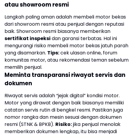
atau showroom resmi
Langkah paling aman adalah membeli motor bekas
dari showroom resmi atau penjual dengan reputasi
baik. Showroom resmi biasanya memberikan
sertifikat inspeksi
dan garansi terbatas. Hal ini
mengurangi risiko membeli motor bekas jatuh parah
yang disamarkan.
Tips:
cek ulasan online, forum
komunitas motor, atau rekomendasi teman sebelum
memilih penjual.
Meminta transparansi riwayat servis dan
dokumen
Riwayat servis adalah “jejak digital” kondisi motor.
Motor yang dirawat dengan baik biasanya memiliki
catatan servis rutin di bengkel resmi. Pastikan juga
nomor rangka dan mesin sesuai dengan dokumen
resmi (STNK & BPKB).
Risiko:
jika penjual menolak
memberikan dokumen lengkap, itu bisa menjadi