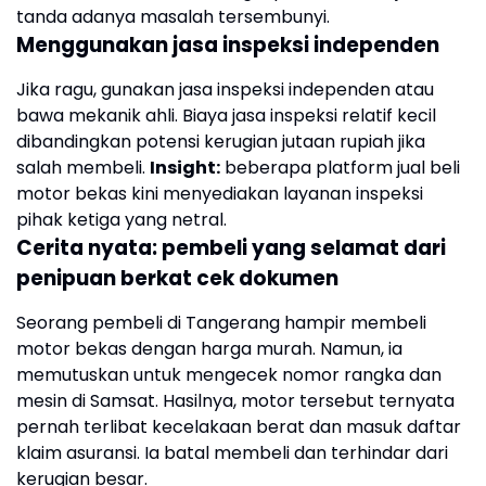
tanda adanya masalah tersembunyi.
Menggunakan jasa inspeksi independen
Jika ragu, gunakan jasa inspeksi independen atau
bawa mekanik ahli. Biaya jasa inspeksi relatif kecil
dibandingkan potensi kerugian jutaan rupiah jika
salah membeli.
Insight:
beberapa platform jual beli
motor bekas kini menyediakan layanan inspeksi
pihak ketiga yang netral.
Cerita nyata: pembeli yang selamat dari
penipuan berkat cek dokumen
Seorang pembeli di Tangerang hampir membeli
motor bekas dengan harga murah. Namun, ia
memutuskan untuk mengecek nomor rangka dan
mesin di Samsat. Hasilnya, motor tersebut ternyata
pernah terlibat kecelakaan berat dan masuk daftar
klaim asuransi. Ia batal membeli dan terhindar dari
kerugian besar.