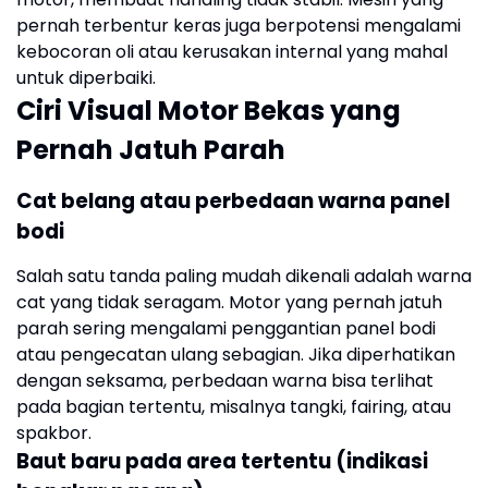
pernah terbentur keras juga berpotensi mengalami
kebocoran oli atau kerusakan internal yang mahal
untuk diperbaiki.
Ciri Visual Motor Bekas yang
Pernah Jatuh Parah
Cat belang atau perbedaan warna panel
bodi
Salah satu tanda paling mudah dikenali adalah warna
cat yang tidak seragam. Motor yang pernah jatuh
parah sering mengalami penggantian panel bodi
atau pengecatan ulang sebagian. Jika diperhatikan
dengan seksama, perbedaan warna bisa terlihat
pada bagian tertentu, misalnya tangki, fairing, atau
spakbor.
Baut baru pada area tertentu (indikasi