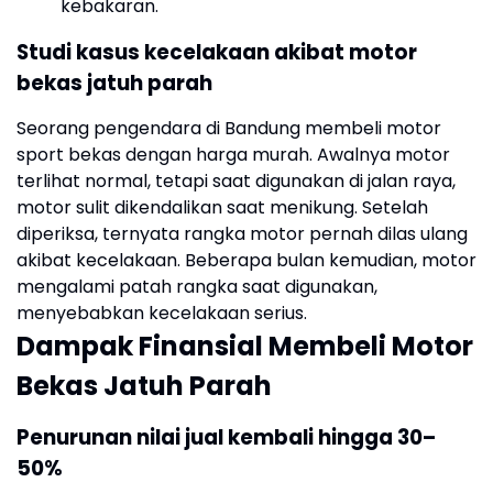
kebakaran.
Studi kasus kecelakaan akibat motor
bekas jatuh parah
Seorang pengendara di Bandung membeli motor
sport bekas dengan harga murah. Awalnya motor
terlihat normal, tetapi saat digunakan di jalan raya,
motor sulit dikendalikan saat menikung. Setelah
diperiksa, ternyata rangka motor pernah dilas ulang
akibat kecelakaan. Beberapa bulan kemudian, motor
mengalami patah rangka saat digunakan,
menyebabkan kecelakaan serius.
Dampak Finansial Membeli Motor
Bekas Jatuh Parah
Penurunan nilai jual kembali hingga 30–
50%