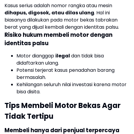
Kasus serius adalah nomor rangka atau mesin
dihapus, digosok, atau dilas ulang
. Hal ini
biasanya dilakukan pada motor bekas tabrakan
berat yang dijual kembali dengan identitas palsu.
Risiko hukum membeli motor dengan
identitas palsu
Motor dianggap
ilegal
dan tidak bisa
didaftarkan ulang.
Potensi terjerat kasus penadahan barang
bermasalah.
Kehilangan seluruh nilai investasi karena motor
bisa disita.
Tips Membeli Motor Bekas Agar
Tidak Tertipu
Membeli hanya dari penjual terpercaya