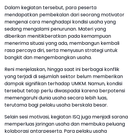
Dalam kegiatan tersebut, para peserta
mendapatkan pembekalan dari seorang motivator
mengenai cara menghadapi kondisi usaha yang
sedang mengalami penurunan. Materi yang
diberikan menitikberatkan pada kemampuan
menerima situasi yang ada, membangun kembali
rasa percaya diri, serta menyusun strategi untuk
bangkit dan mengembangkan usaha.
Reni menjelaskan, hingga saat ini berbagai konflik
yang terjadi di sejumlah sektor belum memberikan
dampak signifikan terhadap UMKM. Namun, kondisi
tersebut tetap perlu diwaspadai karena berpotensi
memengaruhi dunia usaha secara lebih luas,
terutama bagi pelaku usaha berskala besar.
Selain sesi motivasi, kegiatan ISQ juga menjadi sarana
memperluas jaringan usaha dan membuka peluang
kolaborasi antarpeserta. Para pelaku usaha