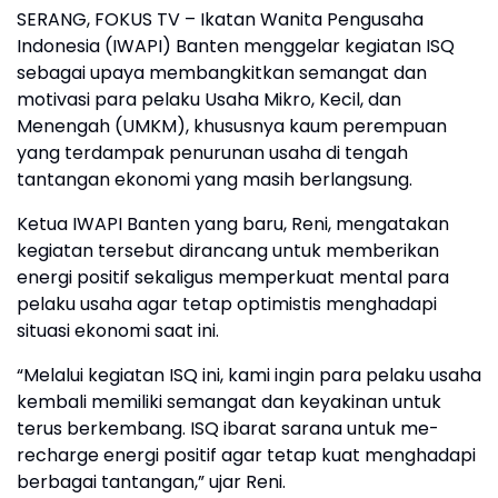
SERANG, FOKUS TV – Ikatan Wanita Pengusaha
Indonesia (IWAPI) Banten menggelar kegiatan ISQ
sebagai upaya membangkitkan semangat dan
motivasi para pelaku Usaha Mikro, Kecil, dan
Menengah (UMKM), khususnya kaum perempuan
yang terdampak penurunan usaha di tengah
tantangan ekonomi yang masih berlangsung.
Ketua IWAPI Banten yang baru, Reni, mengatakan
kegiatan tersebut dirancang untuk memberikan
energi positif sekaligus memperkuat mental para
pelaku usaha agar tetap optimistis menghadapi
situasi ekonomi saat ini.
“Melalui kegiatan ISQ ini, kami ingin para pelaku usaha
kembali memiliki semangat dan keyakinan untuk
terus berkembang. ISQ ibarat sarana untuk me-
recharge energi positif agar tetap kuat menghadapi
berbagai tantangan,” ujar Reni.