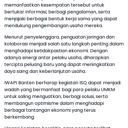
memanfaatkan kesempatan tersebut untuk
bertukar informasi, berbagi pengalaman, serta
menjajaki berbagai bentuk kerja sama yang dapat
mendukung pengembangan usaha mereka.
Menurut penyelenggara, penguatan jaringan dan
kolaborasi menjadi salah satu langkah penting dalam
menghadapi ketidakpastian ekonomi. Dengan
adanya sinergi antar pelaku usaha, diharapkan
tercipta peluang baru yang dapat meningkatkan
daya saing dan keberlanjutan usaha.
IWAPI Banten berharap kegiatan ISQ dapat menjadi
wadah yang bermanfaat bagi para pelaku UMKM
untuk saling menguatkan, berbagi solusi, serta
membangun optimisme dalam menghadapi
berbagai tantangan ekonomi yang terus
berkembang.