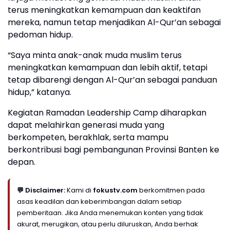
terus meningkatkan kemampuan dan keaktifan
mereka, namun tetap menjadikan Al-Qur’an sebagai
pedoman hidup.
“Saya minta anak-anak muda muslim terus
meningkatkan kemampuan dan lebih aktif, tetapi
tetap dibarengi dengan Al-Qur’an sebagai panduan
hidup,” katanya.
Kegiatan Ramadan Leadership Camp diharapkan
dapat melahirkan generasi muda yang
berkompeten, berakhlak, serta mampu
berkontribusi bagi pembangunan Provinsi Banten ke
depan.
💬 Disclaimer:
Kami di
fokustv.com
berkomitmen pada
asas keadilan dan keberimbangan dalam setiap
pemberitaan. Jika Anda menemukan konten yang tidak
akurat, merugikan, atau perlu diluruskan, Anda berhak