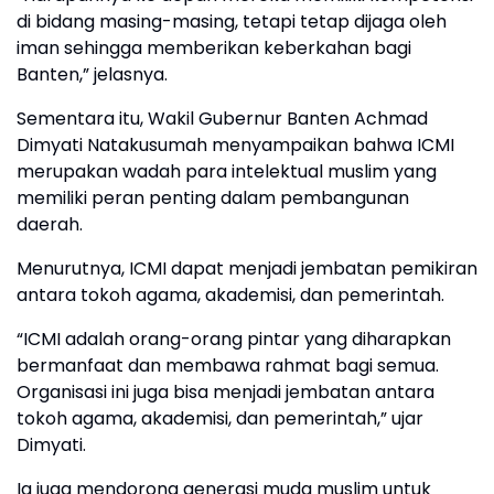
di bidang masing-masing, tetapi tetap dijaga oleh
iman sehingga memberikan keberkahan bagi
Banten,” jelasnya.
Sementara itu, Wakil Gubernur Banten Achmad
Dimyati Natakusumah menyampaikan bahwa ICMI
merupakan wadah para intelektual muslim yang
memiliki peran penting dalam pembangunan
daerah.
Menurutnya, ICMI dapat menjadi jembatan pemikiran
antara tokoh agama, akademisi, dan pemerintah.
“ICMI adalah orang-orang pintar yang diharapkan
bermanfaat dan membawa rahmat bagi semua.
Organisasi ini juga bisa menjadi jembatan antara
tokoh agama, akademisi, dan pemerintah,” ujar
Dimyati.
Ia juga mendorong generasi muda muslim untuk