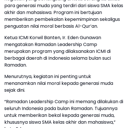
para generasi muda yang terdiri dari siswa SMA kelas
akhir dan mahasiswa. Program ini bertujuan
memberikan pembekalan kepemimpinan sekaligus
penguatan nilai moral berbasis Al-Qur’an.
Ketua ICMI Korwil Banten, Ir. Eden Gunawan
mengatakan Ramadan Leadership Camp
merupakan program yang dilaksanakan ICMI di
berbagai daerah di Indonesia selama bulan suci
Ramadan.
Menurutnya, kegiatan ini penting untuk
menanamkan nilai moral kepada generasi muda
sejak dini.
“Ramadan Leadership Camp ini memang dilakukan di
seluruh Indonesia pada bulan Ramadan. Tujuannya
untuk memberikan bekal kepada generasi muda,
khususnya siswa SMA kelas akhir dan mahasiswa,”