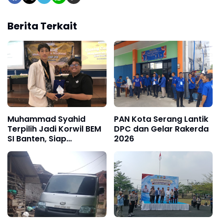
Berita Terkait
Muhammad Syahid
PAN Kota Serang Lantik
Terpilih Jadi Korwil BEM
DPC dan Gelar Rakerda
SI Banten, Siap
2026
Konsolidasikan Gerakan
Mahasiswa