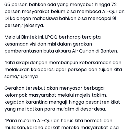
65 persen bahkan ada yang menyebut hingga 72
persen masyarakat belum bisa membaca Al-Qur’an.
Di kalangan mahasiswa bahkan bisa mencapai 91
persen,” jelasnya.
Melalui Bimtek ini, LPQQ berharap tercipta
kesamaan visi dan misi dalam gerakan
pemberantasan buta aksara Al-Qur’an di Banten.
“Kita sikapi dengan membangun kebersamaan dan
melakukan kolaborasi agar persepsi dan tujuan kita
sama,” ujarnya.
Gerakan tersebut akan menyasar berbagai
kelompok masyarakat melalui majelis taklim,
kegiatan karantina mengaji, hingga pesantren kilat
yang melibatkan para mu’alim di desa-desa.
“Para mu’alim Al-Qur’an harus kita hormati dan
muliakan, karena berkat mereka masyarakat bisa