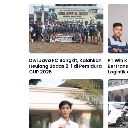
Dwi Jaya FC Bangkit, Kalahkan
PT Win K
Heulang Bodas 2-1 di Persidura
Bertrans
CUP 2026
Logistik