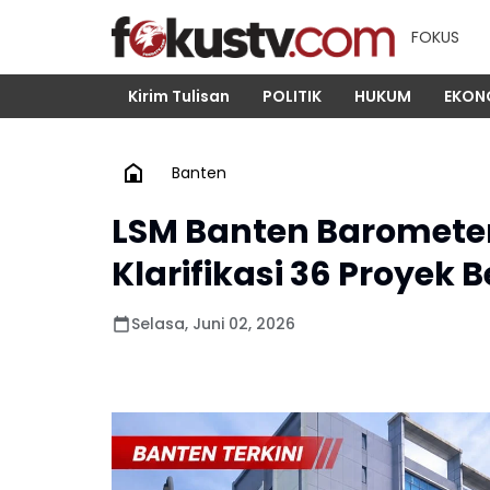
FOKUS
Kirim Tulisan
POLITIK
HUKUM
EKON
Banten
LSM Banten Baromete
Klarifikasi 36 Proyek
Selasa, Juni 02, 2026