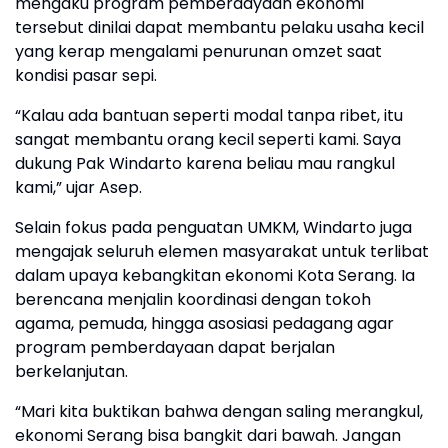
mengaku program pemberdayaan ekonomi
tersebut dinilai dapat membantu pelaku usaha kecil
yang kerap mengalami penurunan omzet saat
kondisi pasar sepi.
“Kalau ada bantuan seperti modal tanpa ribet, itu
sangat membantu orang kecil seperti kami. Saya
dukung Pak Windarto karena beliau mau rangkul
kami,” ujar Asep.
Selain fokus pada penguatan UMKM, Windarto juga
mengajak seluruh elemen masyarakat untuk terlibat
dalam upaya kebangkitan ekonomi Kota Serang. Ia
berencana menjalin koordinasi dengan tokoh
agama, pemuda, hingga asosiasi pedagang agar
program pemberdayaan dapat berjalan
berkelanjutan.
“Mari kita buktikan bahwa dengan saling merangkul,
ekonomi Serang bisa bangkit dari bawah. Jangan