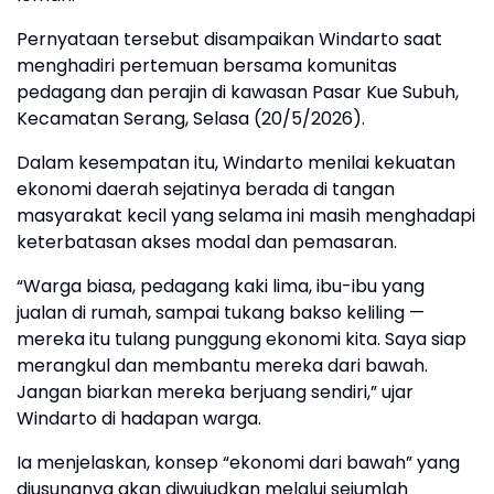
Pernyataan tersebut disampaikan Windarto saat
menghadiri pertemuan bersama komunitas
pedagang dan perajin di kawasan Pasar Kue Subuh,
Kecamatan Serang, Selasa (20/5/2026).
Dalam kesempatan itu, Windarto menilai kekuatan
ekonomi daerah sejatinya berada di tangan
masyarakat kecil yang selama ini masih menghadapi
keterbatasan akses modal dan pemasaran.
“Warga biasa, pedagang kaki lima, ibu-ibu yang
jualan di rumah, sampai tukang bakso keliling —
mereka itu tulang punggung ekonomi kita. Saya siap
merangkul dan membantu mereka dari bawah.
Jangan biarkan mereka berjuang sendiri,” ujar
Windarto di hadapan warga.
Ia menjelaskan, konsep “ekonomi dari bawah” yang
diusungnya akan diwujudkan melalui sejumlah