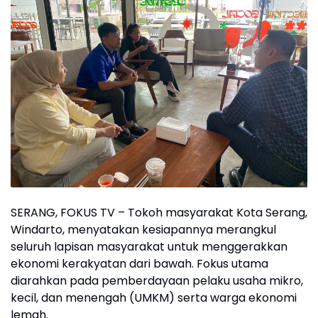
SERANG, FOKUS TV – Tokoh masyarakat Kota Serang,
Windarto, menyatakan kesiapannya merangkul
seluruh lapisan masyarakat untuk menggerakkan
ekonomi kerakyatan dari bawah. Fokus utama
diarahkan pada pemberdayaan pelaku usaha mikro,
kecil, dan menengah (UMKM) serta warga ekonomi
lemah.