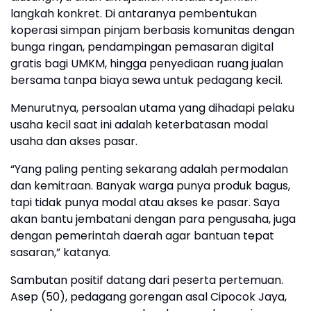
langkah konkret. Di antaranya pembentukan
koperasi simpan pinjam berbasis komunitas dengan
bunga ringan, pendampingan pemasaran digital
gratis bagi UMKM, hingga penyediaan ruang jualan
bersama tanpa biaya sewa untuk pedagang kecil.
Menurutnya, persoalan utama yang dihadapi pelaku
usaha kecil saat ini adalah keterbatasan modal
usaha dan akses pasar.
“Yang paling penting sekarang adalah permodalan
dan kemitraan. Banyak warga punya produk bagus,
tapi tidak punya modal atau akses ke pasar. Saya
akan bantu jembatani dengan para pengusaha, juga
dengan pemerintah daerah agar bantuan tepat
sasaran,” katanya.
Sambutan positif datang dari peserta pertemuan.
Asep (50), pedagang gorengan asal Cipocok Jaya,