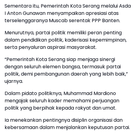
Sementara itu, Pemerintah Kota Serang melalui Asda
I Anton Gunawan menyampaikan apresiasi atas
terselenggaranya Muscab serentak PPP Banten.
Menurutnya, partai politik memiliki peran penting
dalam pendidikan politik, kaderisasi kepemimpinan,
serta penyaluran aspirasi masyarakat.
“Pemerintah Kota Serang siap menjaga sinergi
dengan seluruh elemen bangsa, termasuk partai
politik, demi pembangunan daerah yang lebih baik,”
ujarnya.
Dalam pidato politiknya, Muhammad Mardiono
mengajak seluruh kader memahami perjuangan
politik yang berpihak kepada rakyat dan umat.
Ia menekankan pentingnya disiplin organisasi dan
kebersamaan dalam menjalankan keputusan partai.