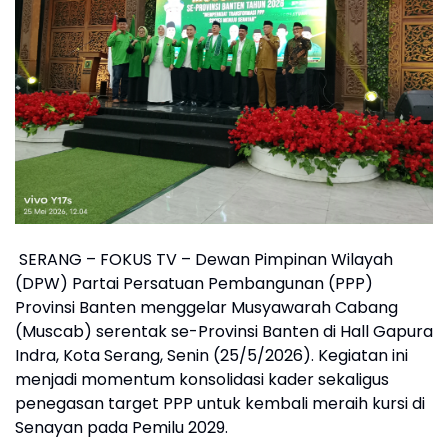
SERANG – FOKUS TV – Dewan Pimpinan Wilayah
(DPW) Partai Persatuan Pembangunan (PPP)
Provinsi Banten menggelar Musyawarah Cabang
(Muscab) serentak se-Provinsi Banten di Hall Gapura
Indra, Kota Serang, Senin (25/5/2026). Kegiatan ini
menjadi momentum konsolidasi kader sekaligus
penegasan target PPP untuk kembali meraih kursi di
Senayan pada Pemilu 2029.