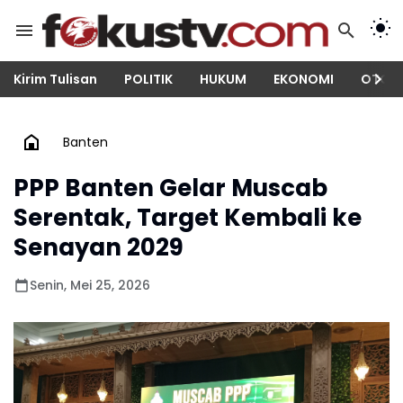
Kirim Tulisan
POLITIK
HUKUM
EKONOMI
OTOM
Banten
PPP Banten Gelar Muscab
Serentak, Target Kembali ke
Senayan 2029
Senin, Mei 25, 2026