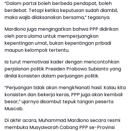
“Dalam partai boleh berbeda pendapat, boleh
berdebat. Tetapi ketika keputusan sudah diambil,
maka wajib dilaksanakan bersama,” tegasnya.
Mardiono juga mengingatkan bahwa PPP didirikan
oleh para ulama untuk memperjuangkan
kepentingan umat, bukan kepentingan pribadi
maupun kelompok tertentu.
Ia turut memotivasi kader dengan mencontohkan
perjalanan politik Presiden Prabowo Subianto yang
dinilai konsisten dalam perjuangan politik.
“Perjuangan tidak akan mengkhianati hasil. Kalau kita
konsisten dan bekerja keras, PPP juga akan kembali
besar,” ujarnya disambut tepuk tangan peserta
Muscab.
Di akhir acara, Muhammad Mardiono secara resmi
membuka Musyawarah Cabang PPP se-Provinsi