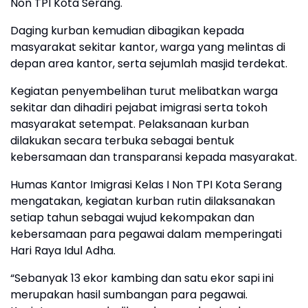
Non TPI Kota Serang.
Daging kurban kemudian dibagikan kepada
masyarakat sekitar kantor, warga yang melintas di
depan area kantor, serta sejumlah masjid terdekat.
Kegiatan penyembelihan turut melibatkan warga
sekitar dan dihadiri pejabat imigrasi serta tokoh
masyarakat setempat. Pelaksanaan kurban
dilakukan secara terbuka sebagai bentuk
kebersamaan dan transparansi kepada masyarakat.
Humas Kantor Imigrasi Kelas I Non TPI Kota Serang
mengatakan, kegiatan kurban rutin dilaksanakan
setiap tahun sebagai wujud kekompakan dan
kebersamaan para pegawai dalam memperingati
Hari Raya Idul Adha.
“Sebanyak 13 ekor kambing dan satu ekor sapi ini
merupakan hasil sumbangan para pegawai.