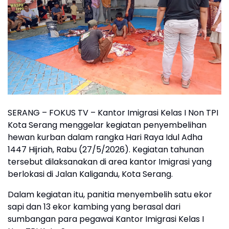
SERANG – FOKUS TV – Kantor Imigrasi Kelas I Non TPI
Kota Serang menggelar kegiatan penyembelihan
hewan kurban dalam rangka Hari Raya Idul Adha
1447 Hijriah, Rabu (27/5/2026). Kegiatan tahunan
tersebut dilaksanakan di area kantor Imigrasi yang
berlokasi di Jalan Kaligandu, Kota Serang.
Dalam kegiatan itu, panitia menyembelih satu ekor
sapi dan 13 ekor kambing yang berasal dari
sumbangan para pegawai Kantor Imigrasi Kelas I