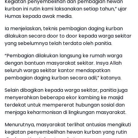
Kegiatan penyembelihan dan pembagian hewan
kurban ini rutin kami laksanakan setiap tahun,” ujar
Humas kepada awak media.
Ia menjelaskan, teknis pembagian daging kurban
dilakukan secara door to door kepada warga sekitar
yang sebelumnya telah terdata oleh panitia.
“Pembagian dilakukan langsung ke rumah warga
dengan bantuan masyarakat sekitar. Insya Allah
seluruh warga sekitar kantor mendapatkan
pembagian daging kurban secara adil,” katanya.
Selain dibagikan kepada warga sekitar, panitia juga
menyerahkan beberapa ekor kambing ke masjid
terdekat untuk mempererat hubungan sosial dan
menjaga keharmonisan di lingkungan masyarakat.
Menurutnya, masyarakat terlihat antusias mengikuti
kegiatan penyembelihan hewan kurban yang rutin