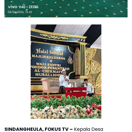
SINDANGHEULA, FOKUS TV –
Kepala Desa