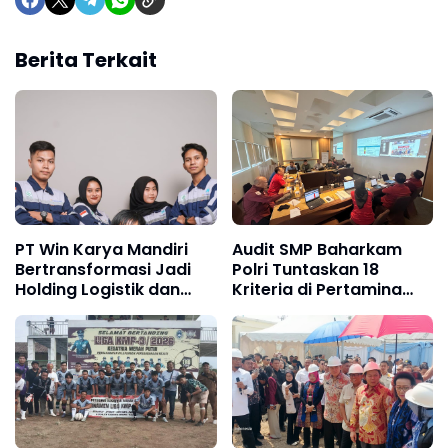
Berita Terkait
PT Win Karya Mandiri
Audit SMP Baharkam
Bertransformasi Jadi
Polri Tuntaskan 18
Holding Logistik dan
Kriteria di Pertamina
Manufaktur
Jabar