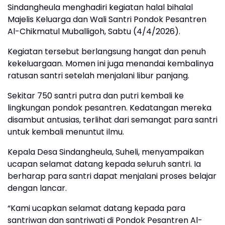
Sindangheula menghadiri kegiatan halal bihalal
Majelis Keluarga dan Wali Santri Pondok Pesantren
Al-Chikmatul Muballigoh, Sabtu (4/4/2026).
Kegiatan tersebut berlangsung hangat dan penuh
kekeluargaan. Momen ini juga menandai kembalinya
ratusan santri setelah menjalani libur panjang.
Sekitar 750 santri putra dan putri kembali ke
lingkungan pondok pesantren. Kedatangan mereka
disambut antusias, terlihat dari semangat para santri
untuk kembali menuntut ilmu.
Kepala Desa Sindangheula, Suheli, menyampaikan
ucapan selamat datang kepada seluruh santri. Ia
berharap para santri dapat menjalani proses belajar
dengan lancar.
“Kami ucapkan selamat datang kepada para
santriwan dan santriwati di Pondok Pesantren Al-