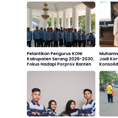
Pelantikan Pengurus KONI
Muhamma
Kabupaten Serang 2026-2030,
Jadi Kor
Fokus Hadapi Porprov Banten
Konsoli
Mahasi