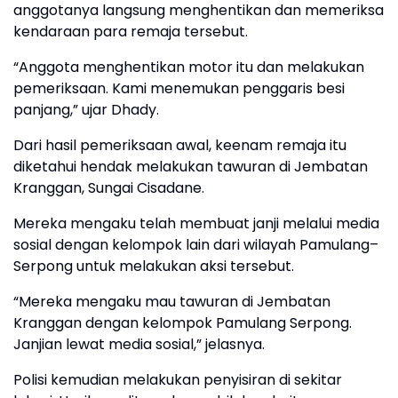
anggotanya langsung menghentikan dan memeriksa
kendaraan para remaja tersebut.
“Anggota menghentikan motor itu dan melakukan
pemeriksaan. Kami menemukan penggaris besi
panjang,” ujar Dhady.
Dari hasil pemeriksaan awal, keenam remaja itu
diketahui hendak melakukan tawuran di Jembatan
Kranggan, Sungai Cisadane.
Mereka mengaku telah membuat janji melalui media
sosial dengan kelompok lain dari wilayah Pamulang–
Serpong untuk melakukan aksi tersebut.
“Mereka mengaku mau tawuran di Jembatan
Kranggan dengan kelompok Pamulang Serpong.
Janjian lewat media sosial,” jelasnya.
Polisi kemudian melakukan penyisiran di sekitar