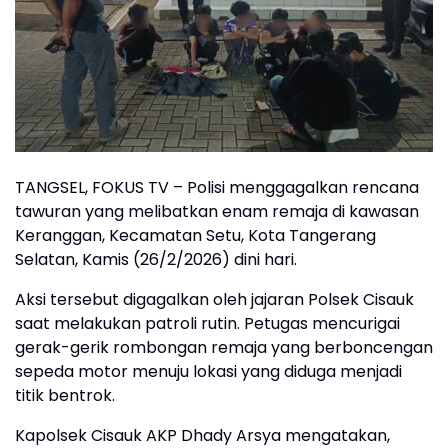
TANGSEL, FOKUS TV – Polisi menggagalkan rencana
tawuran yang melibatkan enam remaja di kawasan
Keranggan, Kecamatan Setu, Kota Tangerang
Selatan, Kamis (26/2/2026) dini hari.
Aksi tersebut digagalkan oleh jajaran Polsek Cisauk
saat melakukan patroli rutin. Petugas mencurigai
gerak-gerik rombongan remaja yang berboncengan
sepeda motor menuju lokasi yang diduga menjadi
titik bentrok.
Kapolsek Cisauk AKP Dhady Arsya mengatakan,