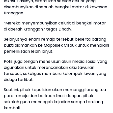
lokasi. Hasilnya, ditemukan sebilah celurit yang
disembunyikan di sebuah bengkel motor di kawasan
Kranggan.
“Mereka menyembunyikan celurit di bengkel motor
di daerah Kranggan,” tegas Dhady.
Selanjutnya, enam remaja tersebut beserta barang
bukti diamankan ke Mapolsek Cisauk untuk menjalani
pemeriksaan lebih lanjut.
Polisi juga tengah menelusuri akun media sosial yang
digunakan untuk merencanakan aksi tawuran
tersebut, sekaligus memburu kelompok lawan yang
diduga terlibat.
Saat ini, pihak kepolisian akan memanggil orang tua
para remaja dan berkoordinasi dengan pihak
sekolah guna mencegah kejadian serupa terulang
kembali.