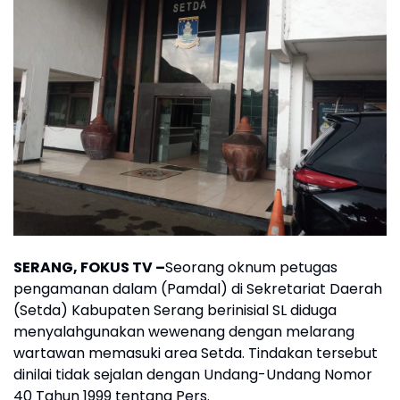
SERANG, FOKUS TV –
Seorang oknum petugas
pengamanan dalam (Pamdal) di Sekretariat Daerah
(Setda) Kabupaten Serang berinisial SL diduga
menyalahgunakan wewenang dengan melarang
wartawan memasuki area Setda. Tindakan tersebut
dinilai tidak sejalan dengan Undang-Undang Nomor
40 Tahun 1999 tentang Pers.