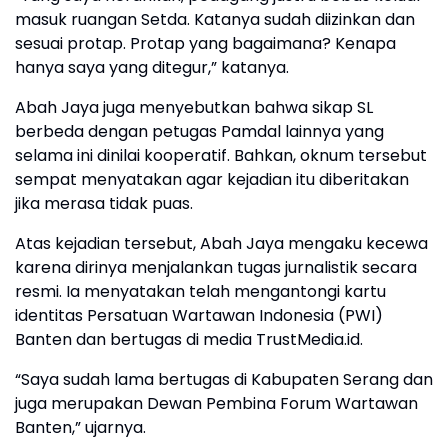
masuk ruangan Setda. Katanya sudah diizinkan dan
sesuai protap. Protap yang bagaimana? Kenapa
hanya saya yang ditegur,” katanya.
Abah Jaya juga menyebutkan bahwa sikap SL
berbeda dengan petugas Pamdal lainnya yang
selama ini dinilai kooperatif. Bahkan, oknum tersebut
sempat menyatakan agar kejadian itu diberitakan
jika merasa tidak puas.
Atas kejadian tersebut, Abah Jaya mengaku kecewa
karena dirinya menjalankan tugas jurnalistik secara
resmi. Ia menyatakan telah mengantongi kartu
identitas Persatuan Wartawan Indonesia (PWI)
Banten dan bertugas di media TrustMedia.id.
“Saya sudah lama bertugas di Kabupaten Serang dan
juga merupakan Dewan Pembina Forum Wartawan
Banten,” ujarnya.