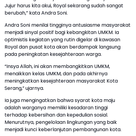
Jujur harus kita akui, Royal sekarang sudah sangat
berubah,” kata Andra Soni.
Andra Soni menilai tingginya antusiasme masyarakat
menjadi sinyal positif bagi kebangkitan UMKM. Ia
optimistis kegiatan yang rutin digelar di kawasan
Royal dan pusat kota akan berdampak langsung
pada peningkatan kesejahteraan warga.
“Insya Allah, ini akan membangkitkan UMKM,
menaikkan kelas UMKM, dan pada akhirnya
meningkatkan kesejahteraan masyarakat Kota
Serang,” ujarnya.
Ia juga mengingatkan bahwa syarat kota maju
adalah warganya memiliki kesadaran tinggi
terhadap kebersihan dan kepedulian sosial.
Menurutnya, pengelolaan lingkungan yang baik
menjadi kunci keberlanjutan pembangunan kota.