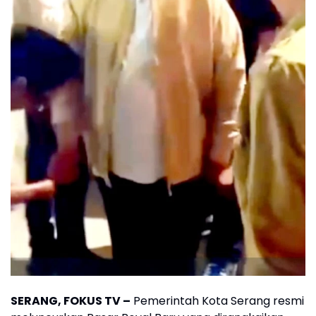
SERANG, FOKUS TV –
Pemerintah Kota Serang resmi