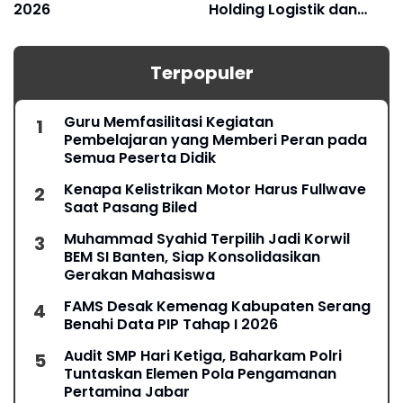
2026
Holding Logistik dan
Manufaktur
Terpopuler
Guru Memfasilitasi Kegiatan
Pembelajaran yang Memberi Peran pada
Semua Peserta Didik
Kenapa Kelistrikan Motor Harus Fullwave
Saat Pasang Biled
Muhammad Syahid Terpilih Jadi Korwil
BEM SI Banten, Siap Konsolidasikan
Gerakan Mahasiswa
FAMS Desak Kemenag Kabupaten Serang
Benahi Data PIP Tahap I 2026
Audit SMP Hari Ketiga, Baharkam Polri
Tuntaskan Elemen Pola Pengamanan
Pertamina Jabar