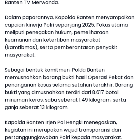
Banten TV Merwanda.
Dalam paparannya, Kapolda Banten menyampaikan
capaian kinerja Polri sepanjang 2025. Fokus utama
meliputi penegakan hukum, pemeliharaan
keamanan dan ketertiban masyarakat
(kamtibmas), serta pemberantasan penyakit
masyarakat.
Sebagai bentuk komitmen, Polda Banten
memusnahkan barang bukti hasil Operasi Pekat dan
penanganan kasus selama setahun terakhir. Barang
bukti yang dimusnahkan terdiri dari 8.617 botol
minuman keras, sabu seberat 1,49 kilogram, serta
ganja seberat 13 kilogram.
Kapolda Banten Irjen Pol Hengki menegaskan,
kegiatan ini merupakan wujud transparansi dan
pertanggungjawaban Polri kepada masyarakat.