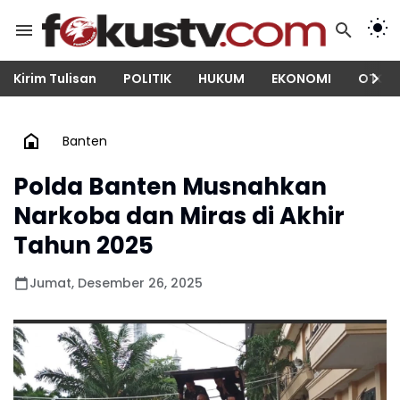
Kirim Tulisan
POLITIK
HUKUM
EKONOMI
OTOM
Banten
Polda Banten Musnahkan
Narkoba dan Miras di Akhir
Tahun 2025
Jumat, Desember 26, 2025