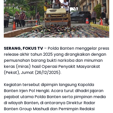
SERANG, FOKUS TV
– Polda Banten menggelar press
release akhir tahun 2025 yang dirangkaikan dengan
pemusnahan barang bukti narkoba dan minuman
keras (miras) hasil Operasi Penyakit Masyarakat
(Pekat), Jumat (26/12/2025).
Kegiatan tersebut dipimpin langsung Kapolda
Banten Irjen Pol Hengki. Acara turut dihadiri jajaran
pejabat utama Polda Banten serta pimpinan media
di wilayah Banten, di antaranya Direktur Radar
Banten Group Mashudi dan Pemimpin Redaksi