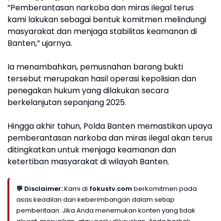
“Pemberantasan narkoba dan miras ilegal terus
kami lakukan sebagai bentuk komitmen melindungi
masyarakat dan menjaga stabilitas keamanan di
Banten,” ujarnya.
Ia menambahkan, pemusnahan barang bukti
tersebut merupakan hasil operasi kepolisian dan
penegakan hukum yang dilakukan secara
berkelanjutan sepanjang 2025.
Hingga akhir tahun, Polda Banten memastikan upaya
pemberantasan narkoba dan miras ilegal akan terus
ditingkatkan untuk menjaga keamanan dan
ketertiban masyarakat di wilayah Banten.
💬 Disclaimer:
Kami di
fokustv.com
berkomitmen pada
asas keadilan dan keberimbangan dalam setiap
pemberitaan. Jika Anda menemukan konten yang tidak