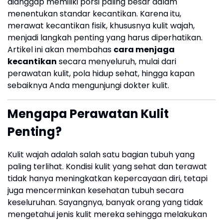
dianggap memiliki porsi paling besar dalam
menentukan standar kecantikan. Karena itu,
merawat kecantikan fisik, khususnya kulit wajah,
menjadi langkah penting yang harus diperhatikan.
Artikel ini akan membahas
cara menjaga
kecantikan
secara menyeluruh, mulai dari
perawatan kulit, pola hidup sehat, hingga kapan
sebaiknya Anda mengunjungi dokter kulit.
Mengapa Perawatan Kulit
Penting?
Kulit wajah adalah salah satu bagian tubuh yang
paling terlihat. Kondisi kulit yang sehat dan terawat
tidak hanya meningkatkan kepercayaan diri, tetapi
juga mencerminkan kesehatan tubuh secara
keseluruhan. Sayangnya, banyak orang yang tidak
mengetahui jenis kulit mereka sehingga melakukan