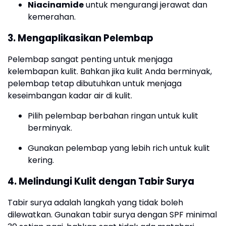
Niacinamide
untuk mengurangi jerawat dan
kemerahan.
3.
Mengaplikasikan Pelembap
Pelembap sangat penting untuk menjaga
kelembapan kulit. Bahkan jika kulit Anda berminyak,
pelembap tetap dibutuhkan untuk menjaga
keseimbangan kadar air di kulit.
Pilih pelembap berbahan ringan untuk kulit
berminyak.
Gunakan pelembap yang lebih rich untuk kulit
kering.
4.
Melindungi Kulit dengan Tabir Surya
Tabir surya adalah langkah yang tidak boleh
dilewatkan. Gunakan tabir surya dengan SPF minimal