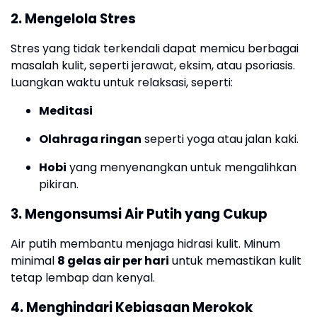
2.
Mengelola Stres
Stres yang tidak terkendali dapat memicu berbagai
masalah kulit, seperti jerawat, eksim, atau psoriasis.
Luangkan waktu untuk relaksasi, seperti:
Meditasi
Olahraga ringan
seperti yoga atau jalan kaki.
Hobi
yang menyenangkan untuk mengalihkan
pikiran.
3.
Mengonsumsi Air Putih yang Cukup
Air putih membantu menjaga hidrasi kulit. Minum
minimal
8 gelas air per hari
untuk memastikan kulit
tetap lembap dan kenyal.
4.
Menghindari Kebiasaan Merokok