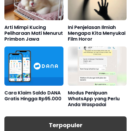
Arti Mimpi Kucing
Ini Penjelasan Ilmiah
Peliharaan Mati Menurut
Mengapa Kita Menyukai
Primbon Jawa
Film Horor
Cara Klaim Saldo DANA
Modus Penipuan
Gratis Hingga Rp95.000
WhatsApp yang Perlu
Anda Waspadai
Terpopuler