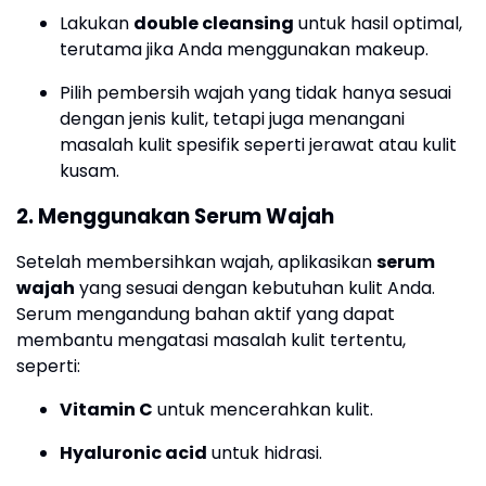
Lakukan
double cleansing
untuk hasil optimal,
terutama jika Anda menggunakan makeup.
Pilih pembersih wajah yang tidak hanya sesuai
dengan jenis kulit, tetapi juga menangani
masalah kulit spesifik seperti jerawat atau kulit
kusam.
2.
Menggunakan Serum Wajah
Setelah membersihkan wajah, aplikasikan
serum
wajah
yang sesuai dengan kebutuhan kulit Anda.
Serum mengandung bahan aktif yang dapat
membantu mengatasi masalah kulit tertentu,
seperti:
Vitamin C
untuk mencerahkan kulit.
Hyaluronic acid
untuk hidrasi.