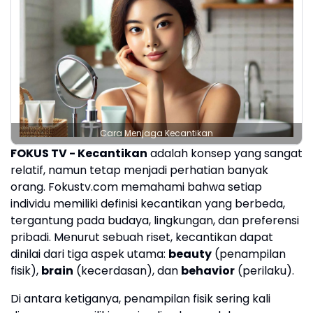
Cara Menjaga Kecantikan
FOKUS TV - Kecantikan
adalah konsep yang sangat
relatif, namun tetap menjadi perhatian banyak
orang. Fokustv.com memahami bahwa setiap
individu memiliki definisi kecantikan yang berbeda,
tergantung pada budaya, lingkungan, dan preferensi
pribadi. Menurut sebuah riset, kecantikan dapat
dinilai dari tiga aspek utama:
beauty
(penampilan
fisik),
brain
(kecerdasan), dan
behavior
(perilaku).
Di antara ketiganya, penampilan fisik sering kali