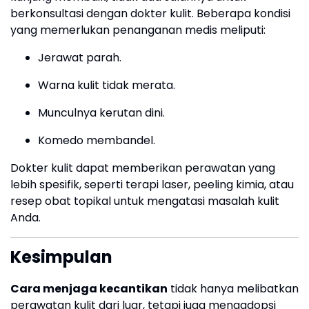
berkonsultasi dengan dokter kulit. Beberapa kondisi
yang memerlukan penanganan medis meliputi:
Jerawat parah.
Warna kulit tidak merata.
Munculnya kerutan dini.
Komedo membandel.
Dokter kulit dapat memberikan perawatan yang
lebih spesifik, seperti terapi laser, peeling kimia, atau
resep obat topikal untuk mengatasi masalah kulit
Anda.
Kesimpulan
Cara menjaga kecantikan
tidak hanya melibatkan
perawatan kulit dari luar, tetapi juga mengadopsi