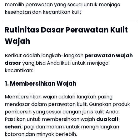
memilih perawatan yang sesuai untuk menjaga
kesehatan dan kecantikan kulit.
Rutinitas Dasar Perawatan Kulit
Wajah
Berikut adalah langkah-langkah
perawatan wajah
dasar
yang bisa Anda ikuti untuk menjaga
kecantikan:
1.
Membersihkan Wajah
Membersihkan wajah adalah langkah paling
mendasar dalam perawatan kulit. Gunakan produk
pembersih yang sesuai dengan jenis kulit Anda.
Pastikan untuk membersihkan wajah
dua kali
sehari
, pagi dan malam, untuk menghilangkan
kotoran dan minyak berlebih.