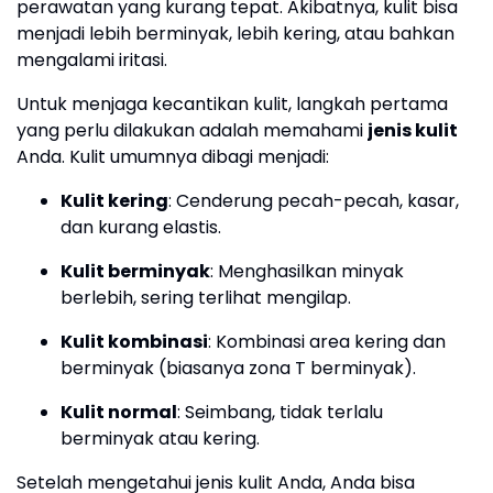
perawatan yang kurang tepat. Akibatnya, kulit bisa
menjadi lebih berminyak, lebih kering, atau bahkan
mengalami iritasi.
Untuk menjaga kecantikan kulit, langkah pertama
yang perlu dilakukan adalah memahami
jenis kulit
Anda. Kulit umumnya dibagi menjadi:
Kulit kering
: Cenderung pecah-pecah, kasar,
dan kurang elastis.
Kulit berminyak
: Menghasilkan minyak
berlebih, sering terlihat mengilap.
Kulit kombinasi
: Kombinasi area kering dan
berminyak (biasanya zona T berminyak).
Kulit normal
: Seimbang, tidak terlalu
berminyak atau kering.
Setelah mengetahui jenis kulit Anda, Anda bisa