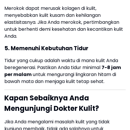
Merokok dapat merusak kolagen di kulit,
menyebabkan kulit kusam dan kehilangan
elastisitasnya. Jika Anda merokok, pertimbangkan
untuk berhenti demi kesehatan dan kecantikan kulit
Anda.
5.
Memenuhi Kebutuhan Tidur
Tidur yang cukup adalah waktu di mana kulit Anda
beregenerasi. Pastikan Anda tidur minimal
7-8 jam
per malam
untuk mengurangi lingkaran hitam di
bawah mata dan menjaga kulit tetap sehat.
Kapan Sebaiknya Anda
Mengunjungi Dokter Kulit?
Jika Anda mengalami masalah kulit yang tidak
kunjung membaik, tidak ada salahnya untuk