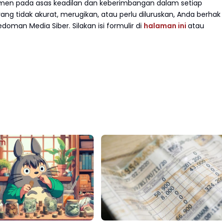
en pada asas keadilan dan keberimbangan dalam setiap
g tidak akurat, merugikan, atau perlu diluruskan, Anda berhak
doman Media Siber. Silakan isi formulir di
halaman ini
atau