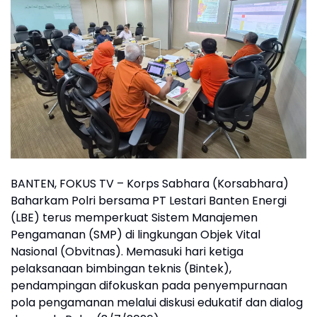
BANTEN, FOKUS TV – Korps Sabhara (Korsabhara)
Baharkam Polri bersama PT Lestari Banten Energi
(LBE) terus memperkuat Sistem Manajemen
Pengamanan (SMP) di lingkungan Objek Vital
Nasional (Obvitnas). Memasuki hari ketiga
pelaksanaan bimbingan teknis (Bintek),
pendampingan difokuskan pada penyempurnaan
pola pengamanan melalui diskusi edukatif dan dialog