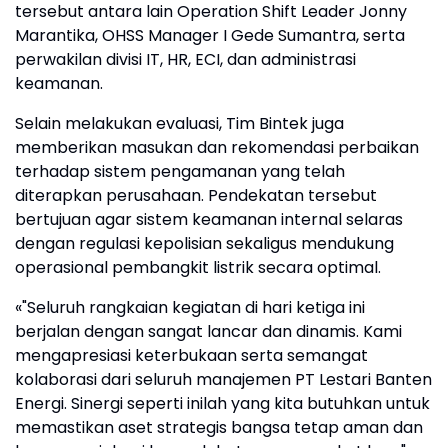
tersebut antara lain Operation Shift Leader Jonny
Marantika, OHSS Manager I Gede Sumantra, serta
perwakilan divisi IT, HR, ECI, dan administrasi
keamanan.
Selain melakukan evaluasi, Tim Bintek juga
memberikan masukan dan rekomendasi perbaikan
terhadap sistem pengamanan yang telah
diterapkan perusahaan. Pendekatan tersebut
bertujuan agar sistem keamanan internal selaras
dengan regulasi kepolisian sekaligus mendukung
operasional pembangkit listrik secara optimal.
«"Seluruh rangkaian kegiatan di hari ketiga ini
berjalan dengan sangat lancar dan dinamis. Kami
mengapresiasi keterbukaan serta semangat
kolaborasi dari seluruh manajemen PT Lestari Banten
Energi. Sinergi seperti inilah yang kita butuhkan untuk
memastikan aset strategis bangsa tetap aman dan