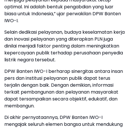
optimal. Ini adalah bentuk pengabdian yang luar
biasa untuk Indonesia,” ujar perwakilan DPW Banten
IWO-I.
Selain dedikasi pelayanan, budaya keselamatan kerja
dan inovasi pelayanan yang diterapkan PLN juga
dinilai menjadi faktor penting dalam meningkatkan
kepercayaan publik terhadap perusahaan penyedia
listrik negara tersebut.
DPW Banten IWO-I berharap sinergitas antara insan
pers dan institusi pelayanan publik dapat terus
terjalin dengan baik. Dengan demikian, informasi
terkait pembangunan dan pelayanan masyarakat
dapat tersampaikan secara objektif, edukatif, dan
membangun.
Di akhir pernyataannya, DPW Banten IWO-I
mengajak seluruh elemen bangsa untuk mendukung