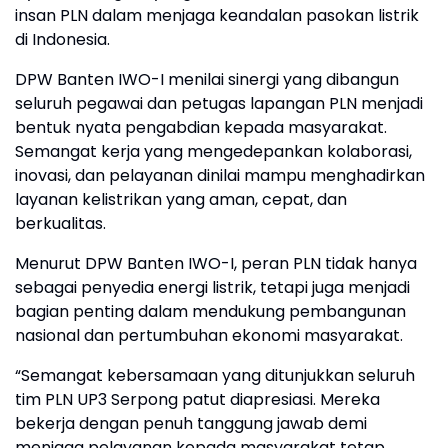
insan PLN dalam menjaga keandalan pasokan listrik
di Indonesia.
DPW Banten IWO-I menilai sinergi yang dibangun
seluruh pegawai dan petugas lapangan PLN menjadi
bentuk nyata pengabdian kepada masyarakat.
Semangat kerja yang mengedepankan kolaborasi,
inovasi, dan pelayanan dinilai mampu menghadirkan
layanan kelistrikan yang aman, cepat, dan
berkualitas.
Menurut DPW Banten IWO-I, peran PLN tidak hanya
sebagai penyedia energi listrik, tetapi juga menjadi
bagian penting dalam mendukung pembangunan
nasional dan pertumbuhan ekonomi masyarakat.
“Semangat kebersamaan yang ditunjukkan seluruh
tim PLN UP3 Serpong patut diapresiasi. Mereka
bekerja dengan penuh tanggung jawab demi
menjaga pelayanan kepada masyarakat tetap