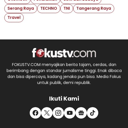
Serang Raya
TECHNO
TNI
Tangerang Raya
Travel
FOKUSTV.COM menyajikan berita tajam, cerdas, dan
berimbang dengan standar jurnalisme tinggi. Enak dibaca
dan bisa dipercaya, kadang jenaka pun bisa. Media Fokus
untuk publik, demi republik.
Ikuti Kami