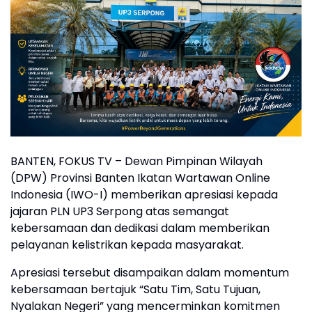
BANTEN, FOKUS TV – Dewan Pimpinan Wilayah
(DPW) Provinsi Banten Ikatan Wartawan Online
Indonesia (IWO-I) memberikan apresiasi kepada
jajaran PLN UP3 Serpong atas semangat
kebersamaan dan dedikasi dalam memberikan
pelayanan kelistrikan kepada masyarakat.
Apresiasi tersebut disampaikan dalam momentum
kebersamaan bertajuk “Satu Tim, Satu Tujuan,
Nyalakan Negeri” yang mencerminkan komitmen